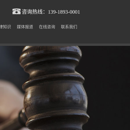
咨询热线：
139-1893-0001
律知识
媒体报道
在线咨询
联系我们