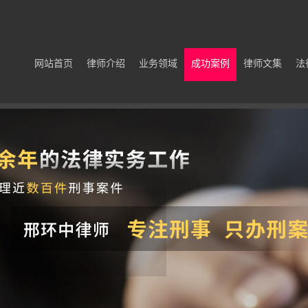
网站首页
律师介绍
业务领域
成功案例
律师文集
法