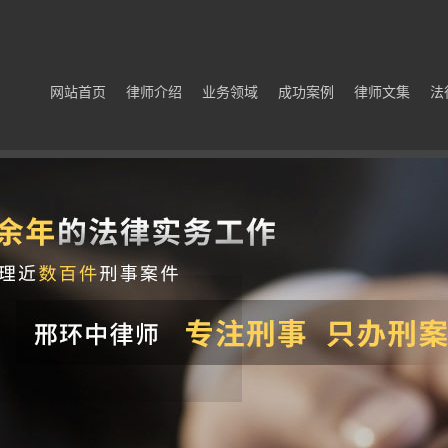
网站首页
律师介绍
业务领域
成功案例
律师文集
法