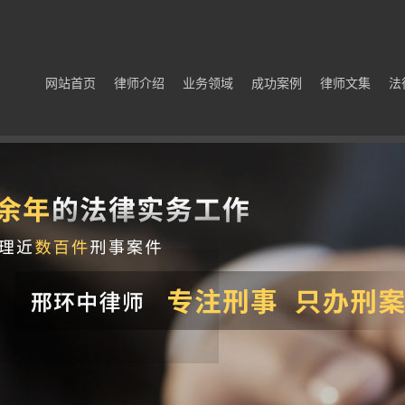
网站首页
律师介绍
业务领域
成功案例
律师文集
法