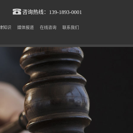
咨询热线：
139-1893-0001
律知识
媒体报道
在线咨询
联系我们