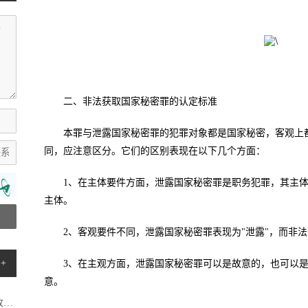
二、非法获取国家秘密罪的认定标准
本罪与泄露国家秘密罪的犯罪对象都是国家秘密，客观上
同，应注意区分。它们的区别表现在以下几个方面：
1、在主体要件方面，泄露国家秘密罪是职务犯罪，其主体
主体。
2、客观要件不同，泄露国家秘密罪表现为"泄露"，而非法
+
3、在主观方面，泄露国家秘密罪可以是故意的，也可以
意。
.