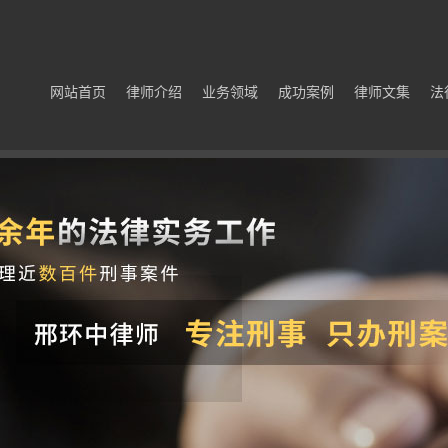
网站首页
律师介绍
业务领域
成功案例
律师文集
法