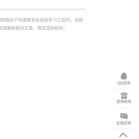
网转载出于传递更多信息和学习之目的。如转
改或删除相关文章，保证您的权利。
QQ咨询
咨询热线
在线咨询