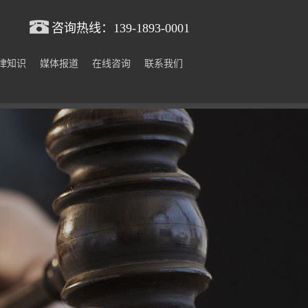
咨询热线：
139-1893-0001
律知识
媒体报道
在线咨询
联系我们